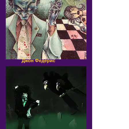
Джон Федерис